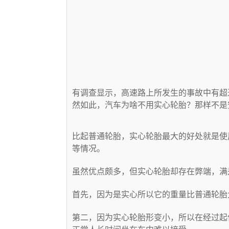
有调查显示，高速路上所发生的事故中有超
然如此，汽车为啥不用实心轮胎？那样不是
比起普通轮胎，实心轮胎最大的好处就是使
等情况。
虽然优点颇多，但实心轮胎却存在弊端，满是
首先，因为是实心所以它的重量比普通轮胎
第二，因为实心轮胎形变小，所以在经过起